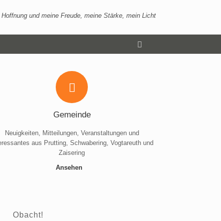
 Hoffnung und meine Freude, meine Stärke, mein Licht
Gemeinde
Neuigkeiten, Mitteilungen, Veranstaltungen und
eressantes aus Prutting, Schwabering, Vogtareuth und
Zaisering
Ansehen
Obacht!