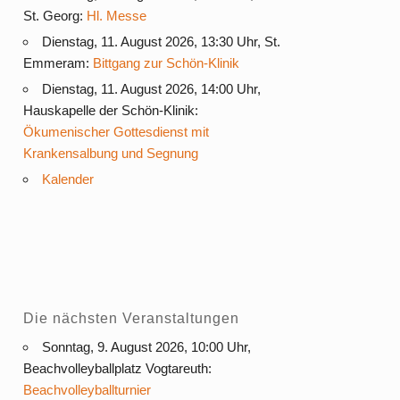
St. Georg:
Hl. Messe
Dienstag, 11. August 2026, 13:30 Uhr, St.
Emmeram:
Bittgang zur Schön-Klinik
Dienstag, 11. August 2026, 14:00 Uhr,
Hauskapelle der Schön-Klinik:
Ökumenischer Gottesdienst mit
Krankensalbung und Segnung
Kalender
Die nächsten Veranstaltungen
Sonntag, 9. August 2026, 10:00 Uhr,
Beachvolleyballplatz Vogtareuth:
Beachvolleyballturnier