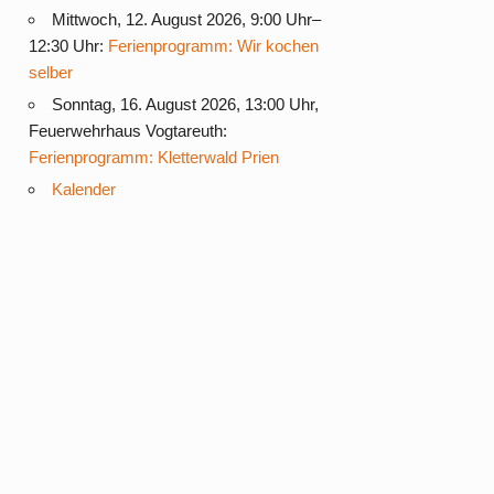
Mittwoch, 12. August 2026, 9:00 Uhr–
12:30 Uhr:
Ferienprogramm: Wir kochen
selber
Sonntag, 16. August 2026, 13:00 Uhr,
Feuerwehrhaus Vogtareuth:
Ferienprogramm: Kletterwald Prien
Kalender