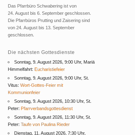
Das Pfarrbüro Schwabering ist von
24. August bis 6. September geschlossen.
Die Pfarrbüros Prutting und Zaisering sind
von 24. August bis 13. September
geschlossen.
Die nächsten Gottesdienste
Sonntag, 9. August 2026, 9:00 Uhr, Mariä
Himmelfahrt:
Eucharistiefeier
Sonntag, 9. August 2026, 9:00 Uhr, St.
Vitus:
Wort-Gottes-Feier mit
Kommunionfeier
Sonntag, 9. August 2026, 10:30 Uhr, St.
Peter:
Pfarrverbandsgottesdienst
Sonntag, 9. August 2026, 11:30 Uhr, St.
Peter:
Taufe von Paulina Rieder
Dienstag, 11. August 2026, 7:30 Uhr,