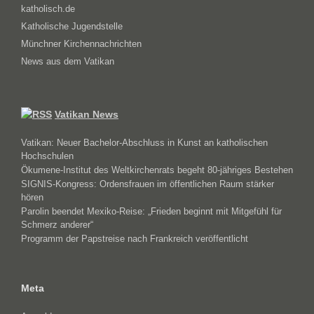
katholisch.de
Katholische Jugendstelle
Münchner Kirchennachrichten
News aus dem Vatikan
Vatikan News
Vatikan: Neuer Bachelor-Abschluss in Kunst an katholischen
Hochschulen
Ökumene-Institut des Weltkirchenrats begeht 80-jähriges Bestehen
SIGNIS-Kongress: Ordensfrauen im öffentlichen Raum stärker
hören
Parolin beendet Mexiko-Reise: „Frieden beginnt mit Mitgefühl für
Schmerz anderer“
Programm der Papstreise nach Frankreich veröffentlicht
Meta