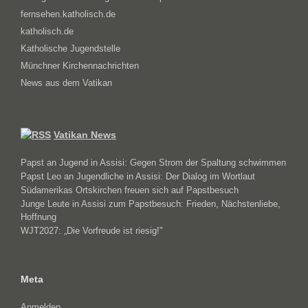
fernsehen.katholisch.de
katholisch.de
Katholische Jugendstelle
Münchner Kirchennachrichten
News aus dem Vatikan
Vatikan News
Papst an Jugend in Assisi: Gegen Strom der Spaltung schwimmen
Papst Leo an Jugendliche in Assisi: Der Dialog im Wortlaut
Südamerikas Ortskirchen freuen sich auf Papstbesuch
Junge Leute in Assisi zum Papstbesuch: Frieden, Nächstenliebe,
Hoffnung
WJT2027: „Die Vorfreude ist riesig!"
Meta
Anmelden