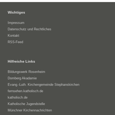
Wichtiges
Impressum
Datenschutz und Rechtliches
Kontakt
RSS-Feed
Hilfreiche Links
Bildungswerk Rosenheim
Domberg Akadamie
Evang.-Luth. Kirchengemeinde Stephanskirchen
fernsehen.katholisch.de
katholisch.de
Katholische Jugendstelle
Münchner Kirchennachrichten