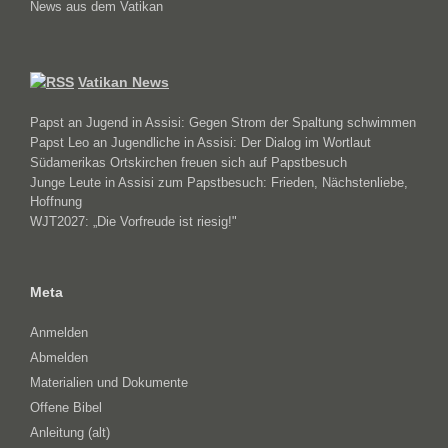
News aus dem Vatikan
Vatikan News
Papst an Jugend in Assisi: Gegen Strom der Spaltung schwimmen
Papst Leo an Jugendliche in Assisi: Der Dialog im Wortlaut
Südamerikas Ortskirchen freuen sich auf Papstbesuch
Junge Leute in Assisi zum Papstbesuch: Frieden, Nächstenliebe,
Hoffnung
WJT2027: „Die Vorfreude ist riesig!"
Meta
Anmelden
Abmelden
Materialien und Dokumente
Offene Bibel
Anleitung (alt)