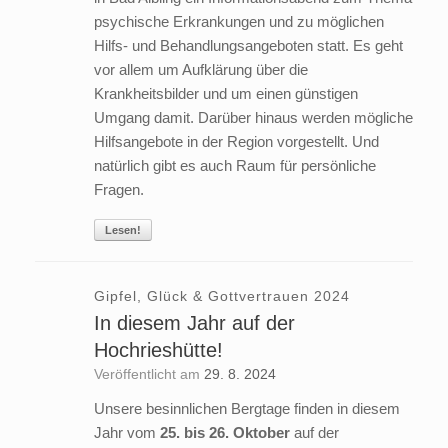
psychische Erkrankungen und zu möglichen
Hilfs- und Behandlungsangeboten statt. Es geht
vor allem um Aufklärung über die
Krankheitsbilder und um einen günstigen
Umgang damit. Darüber hinaus werden mögliche
Hilfsangebote in der Region vorgestellt. Und
natürlich gibt es auch Raum für persönliche
Fragen.
Lesen!
Gipfel, Glück & Gottvertrauen 2024
In diesem Jahr auf der
Hochrieshütte!
Veröffentlicht am
29. 8. 2024
Unsere besinnlichen Bergtage finden in diesem
Jahr vom
25. bis 26. Oktober
auf der