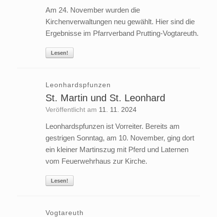
Am 24. November wurden die
Kirchenverwaltungen neu gewählt. Hier sind die
Ergebnisse im Pfarrverband Prutting-Vogtareuth.
Lesen!
Leonhardspfunzen
St. Martin und St. Leonhard
Veröffentlicht am
11. 11. 2024
Leonhardspfunzen ist Vorreiter. Bereits am
gestrigen Sonntag, am 10. November, ging dort
ein kleiner Martinszug mit Pferd und Laternen
vom Feuerwehrhaus zur Kirche.
Lesen!
Vogtareuth