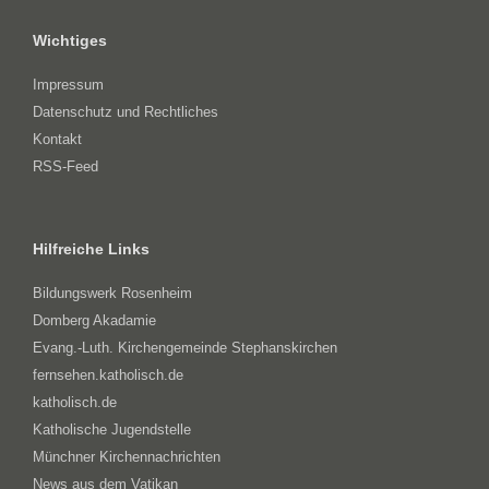
Wichtiges
Impressum
Datenschutz und Rechtliches
Kontakt
RSS-Feed
Hilfreiche Links
Bildungswerk Rosenheim
Domberg Akadamie
Evang.-Luth. Kirchengemeinde Stephanskirchen
fernsehen.katholisch.de
katholisch.de
Katholische Jugendstelle
Münchner Kirchennachrichten
News aus dem Vatikan