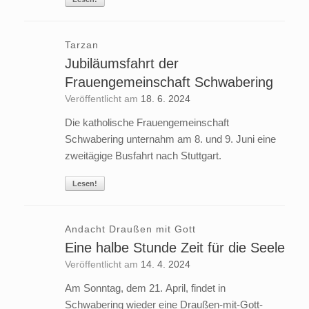
Tarzan
Jubiläumsfahrt der
Frauengemeinschaft Schwabering
Veröffentlicht am
18. 6. 2024
Die katholische Frauengemeinschaft
Schwabering unternahm am 8. und 9. Juni eine
zweitägige Busfahrt nach Stuttgart.
Lesen!
Andacht Draußen mit Gott
Eine halbe Stunde Zeit für die Seele
Veröffentlicht am
14. 4. 2024
Am Sonntag, dem 21. April, findet in
Schwabering wieder eine Draußen-mit-Gott-