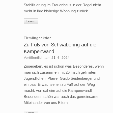
Stabilisierung im Frauenhaus in der Regel nicht
mehr in ihre bisherige Wohnung zurück.
Lesen!
Firmlingsaktion
Zu Fuß von Schwabering auf die
Kampenwand
Veröffentlicht am
21. 6. 2024
Zugegeben, es ist schon was Besonderes, wenn
man sich zusammen mit 26 frisch gefirmten
Jugendlichen, Pfarrer Guido Seidenberger und
ein paar Erwachsenen zu Fuß auf den Weg
macht: von daheim auf die Kampenwand!
Besonders schön war auch das gemeinsame
Miteinander von uns Eltern.
Lesen!