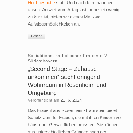
Hochrieshütte
statt. Und nachdem manchen
unsere Auszeit vom Alltag fast immer ein wenig
zu kurz ist, bieten wir dieses Mal zwei
Aufstiegsmöglichkeiten an.
Lesen!
Sozialdienst katholischer Frauen e.V.
Südostbayern
„Second Stage – Zuhause
ankommen“ sucht dringend
Wohnraum in Rosenheim und
Umgebung
Veröffentlicht am
21. 6. 2024
Das Frauenhaus Rosenheim-Traunstein bietet
Schutzraum für Frauen, die mit ihren Kindern vor
häuslicher Gewalt fliehen mussten. Sie können
aus unterschiedlichen Gründen nach der