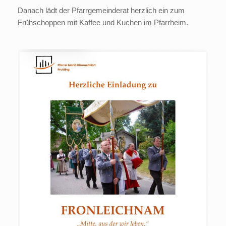
Danach lädt der Pfarrgemeinderat herzlich ein zum
Frühschoppen mit Kaffee und Kuchen im Pfarrheim.