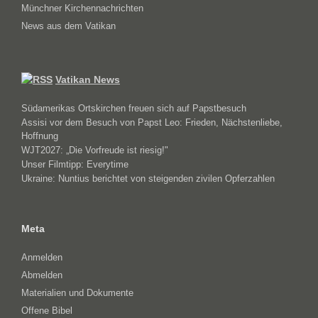
Münchner Kirchennachrichten
News aus dem Vatikan
Vatikan News
Südamerikas Ortskirchen freuen sich auf Papstbesuch
Assisi vor dem Besuch von Papst Leo: Frieden, Nächstenliebe,
Hoffnung
WJT2027: „Die Vorfreude ist riesig!"
Unser Filmtipp: Everytime
Ukraine: Nuntius berichtet von steigenden zivilen Opferzahlen
Meta
Anmelden
Abmelden
Materialien und Dokumente
Offene Bibel