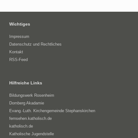
Wichtiges
Impressum
Datenschutz und Rechtliches
Kontakt
RSS-Feed
Hilfreiche Links
Bildungswerk Rosenheim
Domberg Akadamie
Evang.-Luth. Kirchengemeinde Stephanskirchen
fernsehen.katholisch.de
katholisch.de
Katholische Jugendstelle