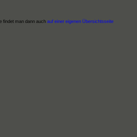
ne findet man dann auch
auf einer eigenen Übersichtsseite