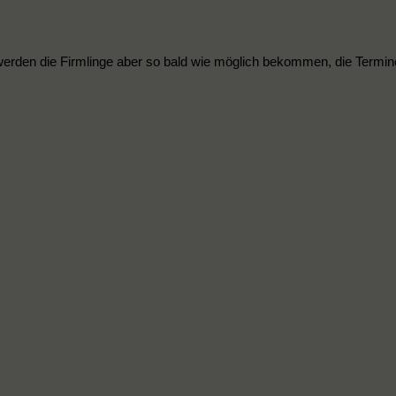
 werden die Firmlinge aber so bald wie möglich bekommen, die Termi