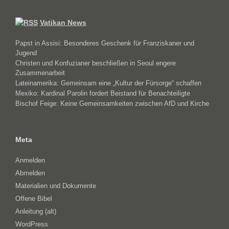
Vatikan News
Papst in Assisi: Besonderes Geschenk für Franziskaner und
Jugend
Christen und Konfuzianer beschließen in Seoul engere
Zusammenarbeit
Lateinamerika: Gemeinsam eine „Kultur der Fürsorge“ schaffen
Mexiko: Kardinal Parolin fordert Beistand für Benachteiligte
Bischof Feige: Keine Gemeinsamkeiten zwischen AfD und Kirche
Meta
Anmelden
Abmelden
Materialien und Dokumente
Offene Bibel
Anleitung (alt)
WordPress