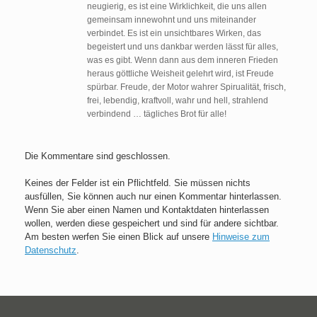
neugierig, es ist eine Wirklichkeit, die uns allen
gemeinsam innewohnt und uns miteinander
verbindet. Es ist ein unsichtbares Wirken, das
begeistert und uns dankbar werden lässt für alles,
was es gibt. Wenn dann aus dem inneren Frieden
heraus göttliche Weisheit gelehrt wird, ist Freude
spürbar. Freude, der Motor wahrer Spirualität, frisch,
frei, lebendig, kraftvoll, wahr und hell, strahlend
verbindend … tägliches Brot für alle!
Die Kommentare sind geschlossen.
Keines der Felder ist ein Pflichtfeld. Sie müssen nichts
ausfüllen, Sie können auch nur einen Kommentar hinterlassen.
Wenn Sie aber einen Namen und Kontaktdaten hinterlassen
wollen, werden diese gespeichert und sind für andere sichtbar.
Am besten werfen Sie einen Blick auf unsere
Hinweise zum
Datenschutz
.