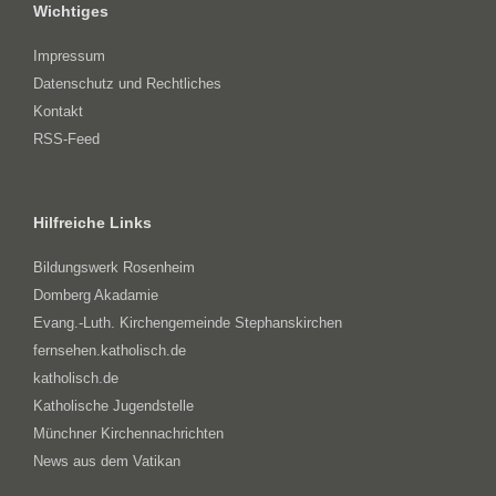
Wichtiges
Impressum
Datenschutz und Rechtliches
Kontakt
RSS-Feed
Hilfreiche Links
Bildungswerk Rosenheim
Domberg Akadamie
Evang.-Luth. Kirchengemeinde Stephanskirchen
fernsehen.katholisch.de
katholisch.de
Katholische Jugendstelle
Münchner Kirchennachrichten
News aus dem Vatikan