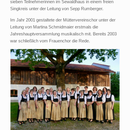
sieben Teilnehmerinnen im Sewaldhaus in einem freien
Singkreis unter der Leitung von Sepp Rumberger.
Im Jahr 2001 gestaltete der Müttervereinschor unter der
Leitung von Martina Schmidmaier erstmals die
Jahreshauptversammlung musikalisch mit. Bereits 2003
war schließlich vom Frauenchor die Rede.