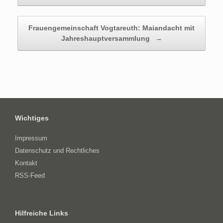
Frauengemeinschaft Vogtareuth: Maiandacht mit
Jahreshauptversammlung
→
Wichtiges
Impressum
Datenschutz und Rechtliches
Kontakt
RSS-Feed
Hilfreiche Links