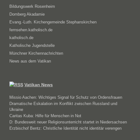
Bildungswerk Rosenheim
Domberg Akadamie
Evang.-Luth. Kirchengemeinde Stephanskirchen
fernsehen.katholisch.de
katholisch.de
Katholische Jugendstelle
Münchner Kirchennachrichten
News aus dem Vatikan
Vatikan News
Missio Aachen: Wichtiges Signal für Schutz von Ordensfrauen
Dramatische Eskalation im Konflikt zwischen Russland und
Ukraine
Caritas Kuba: Hilfe für Menschen in Not
D: Bundesweit neuer Religionsunterricht startet in Niedersachsen
Erzbischof Bentz: Christliche Identität nicht identitär verengen