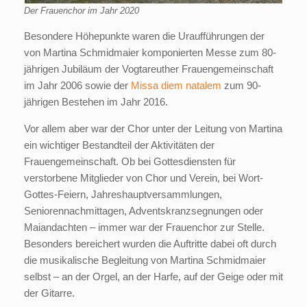
Der Frauenchor im Jahr 2020
Besondere Höhepunkte waren die Uraufführungen der
von Martina Schmidmaier komponierten Messe zum 80-
jährigen Jubiläum der Vogtareuther Frauengemeinschaft
im Jahr 2006 sowie der
Missa diem natalem
zum 90-
jährigen Bestehen im Jahr 2016.
Vor allem aber war der Chor unter der Leitung von Martina
ein wichtiger Bestandteil der Aktivitäten der
Frauengemeinschaft. Ob bei Gottesdiensten für
verstorbene Mitglieder von Chor und Verein, bei Wort-
Gottes-Feiern, Jahreshauptversammlungen,
Seniorennachmittagen, Adventskranzsegnungen oder
Maiandachten – immer war der Frauenchor zur Stelle.
Besonders bereichert wurden die Auftritte dabei oft durch
die musikalische Begleitung von Martina Schmidmaier
selbst – an der Orgel, an der Harfe, auf der Geige oder mit
der Gitarre.