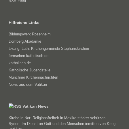
RSS-Feed
Hilfreiche Links
Bildungswerk Rosenheim
Domberg Akadamie
Evang.-Luth. Kirchengemeinde Stephanskirchen
fernsehen.katholisch.de
katholisch.de
Katholische Jugendstelle
Münchner Kirchennachrichten
News aus dem Vatikan
Vatikan News
Kirche in Not: Religionsfreiheit in Mexiko stärker schützen
Syrien: Im Dienst an Gott und den Menschen inmitten von Krieg