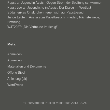
Papst an Jugend in Assisi: Gegen Strom der Spaltung schwimmen
Papst Leo an Jugendliche in Assisi: Der Dialog im Wortlaut
Südamerikas Ortskirchen freuen sich auf Papstbesuch
Junge Leute in Assisi zum Papstbesuch: Frieden, Nächstenliebe,
Hoffnung
WJT2027: „Die Vorfreude ist riesig!"
Meta
Anmelden
Abmelden
Materialien und Dokumente
Offene Bibel
Anleitung (alt)
WordPress
© Pfarrverband Prutting-Vogtareuth 2013–2026