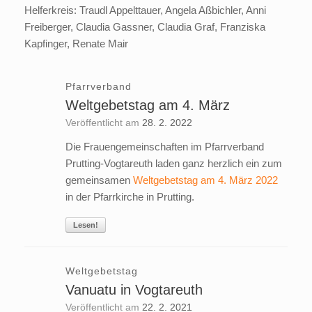
Helferkreis: Traudl Appelttauer, Angela Aßbichler, Anni
Freiberger, Claudia Gassner, Claudia Graf, Franziska
Kapfinger, Renate Mair
Pfarrverband
Weltgebetstag am 4. März
Veröffentlicht am
28. 2. 2022
Die Frauengemeinschaften im Pfarrverband
Prutting-Vogtareuth laden ganz herzlich ein zum
gemeinsamen
Weltgebetstag am 4. März 2022
in der Pfarrkirche in Prutting.
Lesen!
Weltgebetstag
Vanuatu in Vogtareuth
Veröffentlicht am
22. 2. 2021