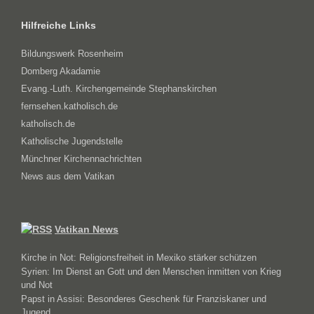
Hilfreiche Links
Bildungswerk Rosenheim
Domberg Akadamie
Evang.-Luth. Kirchengemeinde Stephanskirchen
fernsehen.katholisch.de
katholisch.de
Katholische Jugendstelle
Münchner Kirchennachrichten
News aus dem Vatikan
Vatikan News
Kirche in Not: Religionsfreiheit in Mexiko stärker schützen
Syrien: Im Dienst an Gott und den Menschen inmitten von Krieg
und Not
Papst in Assisi: Besonderes Geschenk für Franziskaner und
Jugend