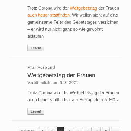
Trotz Corona wird der
Weltgebetstag
der Frauen
auch heuer stattfinden
. Wir wollen nicht auf eine
gemeinsame Feier des Gebetstages verzichten
– er wird nur nicht ganz so wie gewohnt
ablaufen.
Lesen!
Pfarrverband
Weltgebetstag der Frauen
Veröffentlicht am
8. 2. 2021
Trotz Corona wird der Weltgebetstag der Frauen
auch heuer stattfinden: am Freitag, dem 5. März.
Lesen!