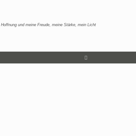
 Hoffnung und meine Freude, meine Stärke, mein Licht