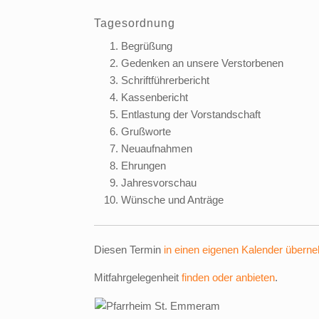
Tagesordnung
Begrüßung
Gedenken an unsere Verstorbenen
Schriftführerbericht
Kassenbericht
Entlastung der Vorstandschaft
Grußworte
Neuaufnahmen
Ehrungen
Jahresvorschau
Wünsche und Anträge
Diesen Termin
in einen eigenen Kalender übern
Mitfahrgelegenheit
finden oder anbieten
.