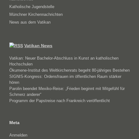
Katholische Jugendstelle
Münchner Kirchennachrichten
News aus dem Vatikan
Vatikan News
Vatikan: Neuer Bachelor-Abschluss in Kunst an katholischen
Hochschulen
Ökumene-Institut des Weltkirchenrats begeht 80-jähriges Bestehen
SIGNIS-Kongress: Ordensfrauen im öffentlichen Raum stärker
hören
Parolin beendet Mexiko-Reise: „Frieden beginnt mit Mitgefühl für
Schmerz anderer“
Programm der Papstreise nach Frankreich veröffentlicht
Meta
Anmelden