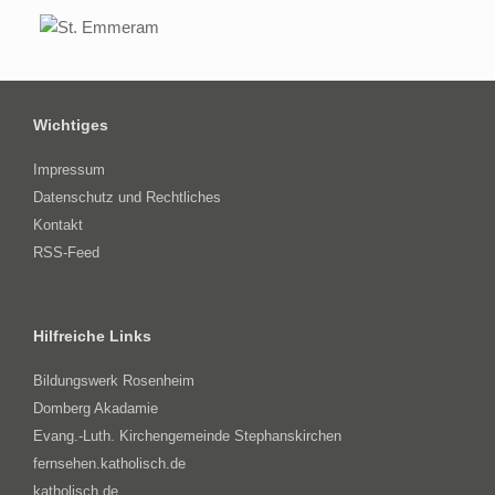
Wichtiges
Impressum
Datenschutz und Rechtliches
Kontakt
RSS-Feed
Hilfreiche Links
Bildungswerk Rosenheim
Domberg Akadamie
Evang.-Luth. Kirchengemeinde Stephanskirchen
fernsehen.katholisch.de
katholisch.de