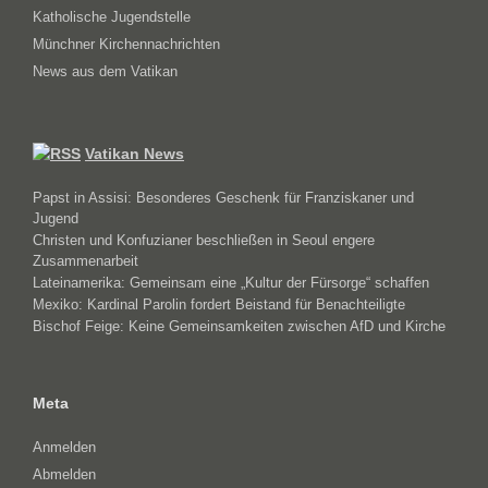
Katholische Jugendstelle
Münchner Kirchennachrichten
News aus dem Vatikan
Vatikan News
Papst in Assisi: Besonderes Geschenk für Franziskaner und
Jugend
Christen und Konfuzianer beschließen in Seoul engere
Zusammenarbeit
Lateinamerika: Gemeinsam eine „Kultur der Fürsorge“ schaffen
Mexiko: Kardinal Parolin fordert Beistand für Benachteiligte
Bischof Feige: Keine Gemeinsamkeiten zwischen AfD und Kirche
Meta
Anmelden
Abmelden