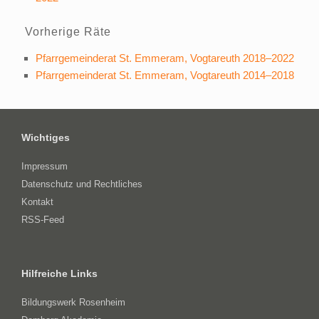
Vorherige Räte
Pfarrgemeinderat St. Emmeram, Vogtareuth 2018–2022
Pfarrgemeinderat St. Emmeram, Vogtareuth 2014–2018
Wichtiges
Impressum
Datenschutz und Rechtliches
Kontakt
RSS-Feed
Hilfreiche Links
Bildungswerk Rosenheim