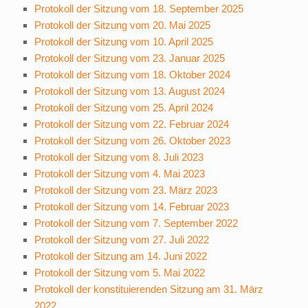
Protokoll der Sitzung vom 18. September 2025
Protokoll der Sitzung vom 20. Mai 2025
Protokoll der Sitzung vom 10. April 2025
Protokoll der Sitzung vom 23. Januar 2025
Protokoll der Sitzung vom 18. Oktober 2024
Protokoll der Sitzung vom 13. August 2024
Protokoll der Sitzung vom 25. April 2024
Protokoll der Sitzung vom 22. Februar 2024
Protokoll der Sitzung vom 26. Oktober 2023
Protokoll der Sitzung vom 8. Juli 2023
Protokoll der Sitzung vom 4. Mai 2023
Protokoll der Sitzung vom 23. März 2023
Protokoll der Sitzung vom 14. Februar 2023
Protokoll der Sitzung vom 7. September 2022
Protokoll der Sitzung vom 27. Juli 2022
Protokoll der Sitzung am 14. Juni 2022
Protokoll der Sitzung vom 5. Mai 2022
Protokoll der konstituierenden Sitzung am 31. März
2022