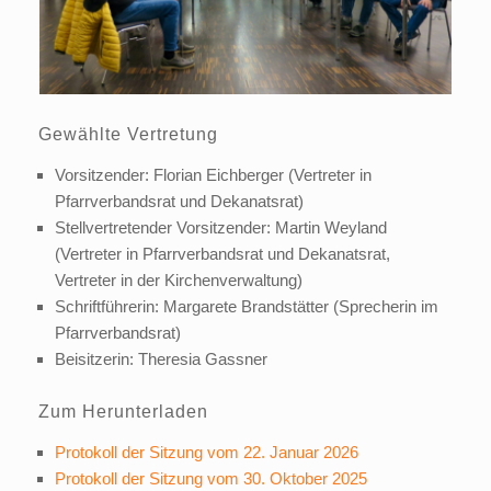
Gewählte Vertretung
Vorsitzender: Florian Eichberger (Vertreter in
Pfarrverbandsrat und Dekanatsrat)
Stellvertretender Vorsitzender: Martin Weyland
(Vertreter in Pfarrverbandsrat und Dekanatsrat,
Vertreter in der Kirchenverwaltung)
Schriftführerin: Margarete Brandstätter (Sprecherin im
Pfarrverbandsrat)
Beisitzerin: Theresia Gassner
Zum Herunterladen
Protokoll der Sitzung vom 22. Januar 2026
Protokoll der Sitzung vom 30. Oktober 2025