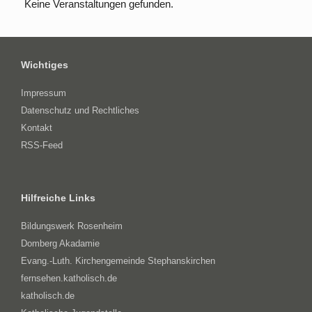
Keine Veranstaltungen gefunden.
Wichtiges
Impressum
Datenschutz und Rechtliches
Kontakt
RSS-Feed
Hilfreiche Links
Bildungswerk Rosenheim
Domberg Akadamie
Evang.-Luth. Kirchengemeinde Stephanskirchen
fernsehen.katholisch.de
katholisch.de