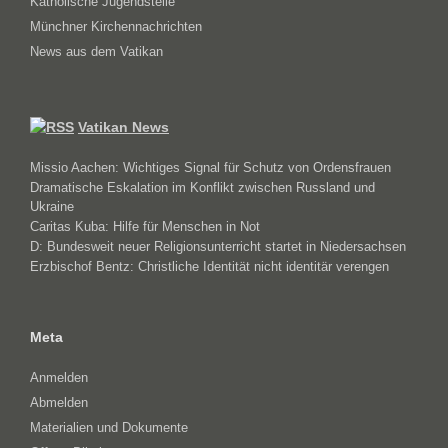
Katholische Jugendstelle
Münchner Kirchennachrichten
News aus dem Vatikan
Vatikan News
Missio Aachen: Wichtiges Signal für Schutz von Ordensfrauen
Dramatische Eskalation im Konflikt zwischen Russland und
Ukraine
Caritas Kuba: Hilfe für Menschen in Not
D: Bundesweit neuer Religionsunterricht startet in Niedersachsen
Erzbischof Bentz: Christliche Identität nicht identitär verengen
Meta
Anmelden
Abmelden
Materialien und Dokumente