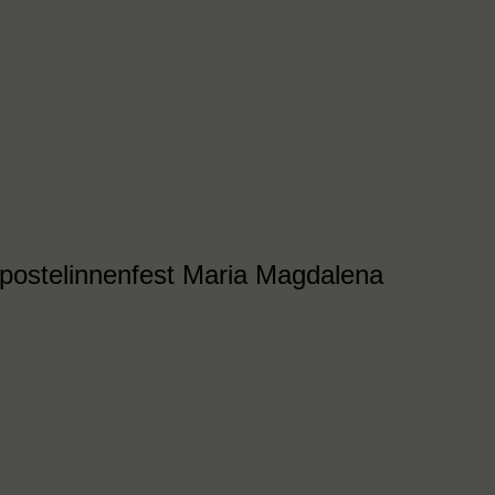
postelinnenfest Maria Magdalena