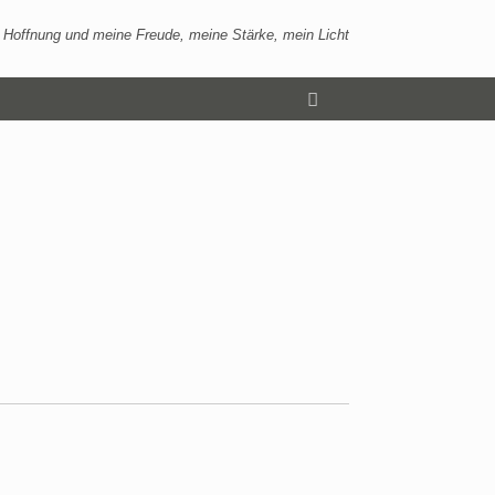
 Hoffnung und meine Freude, meine Stärke, mein Licht