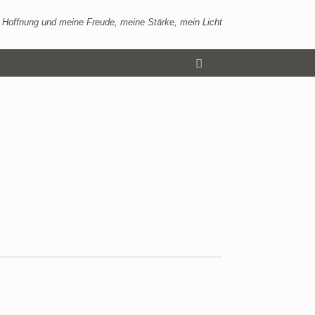
 Hoffnung und meine Freude, meine Stärke, mein Licht