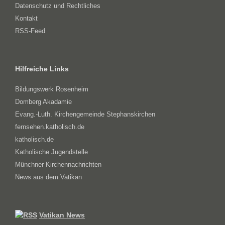
Datenschutz und Rechtliches
Kontakt
RSS-Feed
Hilfreiche Links
Bildungswerk Rosenheim
Domberg Akadamie
Evang.-Luth. Kirchengemeinde Stephanskirchen
fernsehen.katholisch.de
katholisch.de
Katholische Jugendstelle
Münchner Kirchennachrichten
News aus dem Vatikan
Vatikan News