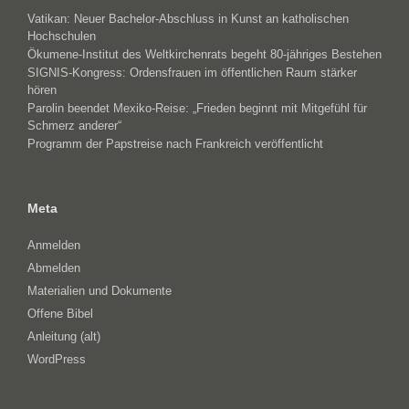
Vatikan: Neuer Bachelor-Abschluss in Kunst an katholischen
Hochschulen
Ökumene-Institut des Weltkirchenrats begeht 80-jähriges Bestehen
SIGNIS-Kongress: Ordensfrauen im öffentlichen Raum stärker
hören
Parolin beendet Mexiko-Reise: „Frieden beginnt mit Mitgefühl für
Schmerz anderer“
Programm der Papstreise nach Frankreich veröffentlicht
Meta
Anmelden
Abmelden
Materialien und Dokumente
Offene Bibel
Anleitung (alt)
WordPress