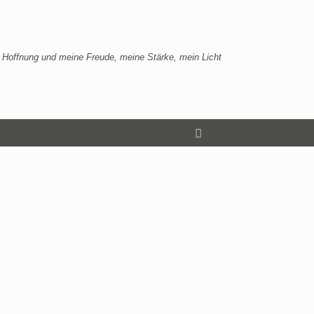
 Hoffnung und meine Freude, meine Stärke, mein Licht