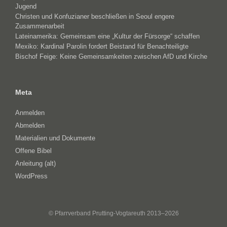
Jugend
Christen und Konfuzianer beschließen in Seoul engere
Zusammenarbeit
Lateinamerika: Gemeinsam eine „Kultur der Fürsorge“ schaffen
Mexiko: Kardinal Parolin fordert Beistand für Benachteiligte
Bischof Feige: Keine Gemeinsamkeiten zwischen AfD und Kirche
Meta
Anmelden
Abmelden
Materialien und Dokumente
Offene Bibel
Anleitung (alt)
WordPress
© Pfarrverband Prutting-Vogtareuth 2013–2026