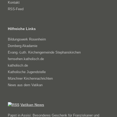
Kontakt
RSS-Feed
Hilfreiche Links
Bildungswerk Rosenheim
Domberg Akadamie
Evang.-Luth. Kirchengemeinde Stephanskirchen
fernsehen.katholisch.de
katholisch.de
Katholische Jugendstelle
Münchner Kirchennachrichten
News aus dem Vatikan
Vatikan News
Papst in Assisi: Besonderes Geschenk für Franziskaner und