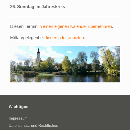
26. Sonntag im Jahreskreis
Diesen Termin
in einen eigenen Kalender übernehmen
.
Mitfahrgelegenheit
finden oder anbieten
.
Wichtiges
Impressum
Datenschutz und Rechtliches