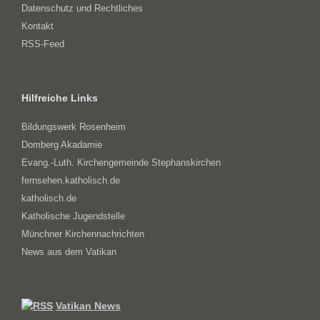
Datenschutz und Rechtliches
Kontakt
RSS-Feed
Hilfreiche Links
Bildungswerk Rosenheim
Domberg Akadamie
Evang.-Luth. Kirchengemeinde Stephanskirchen
fernsehen.katholisch.de
katholisch.de
Katholische Jugendstelle
Münchner Kirchennachrichten
News aus dem Vatikan
Vatikan News