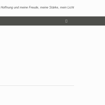
 Hoffnung und meine Freude, meine Stärke, mein Licht