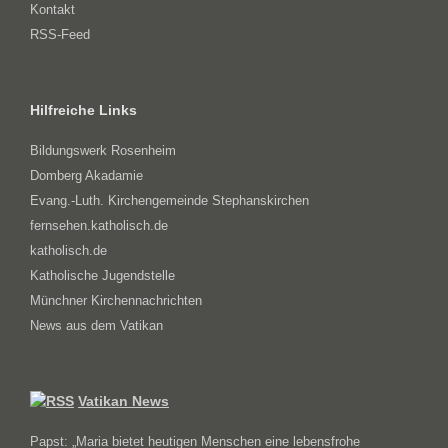
Kontakt
RSS-Feed
Hilfreiche Links
Bildungswerk Rosenheim
Domberg Akadamie
Evang.-Luth. Kirchengemeinde Stephanskirchen
fernsehen.katholisch.de
katholisch.de
Katholische Jugendstelle
Münchner Kirchennachrichten
News aus dem Vatikan
Vatikan News
Papst: „Maria bietet heutigen Menschen eine lebensfrohe