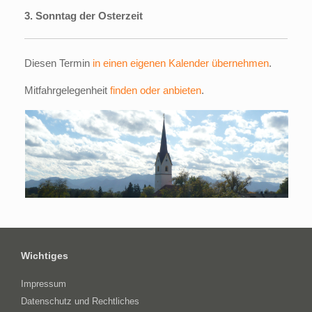
3. Sonntag der Osterzeit
Diesen Termin
in einen eigenen Kalender übernehmen
.
Mitfahrgelegenheit
finden oder anbieten
.
Wichtiges
Impressum
Datenschutz und Rechtliches