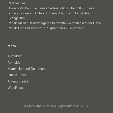
Perspektive“
Unesco/Vatikan: Gemeinsame Ausrichtung beim KI-Einsatz
Signis-Kongress: Digitale Kommunikation im Dienst des
Evangelium
Papst: An der Heiligen Agatha betrachten wir den Sieg der Liebe
Papst: Gottesdienst am 7. September in Genazzano
Meta
Anmelden
Abmelden
Materialien und Dokumente
Offene Bibel
Anleitung (alt)
WordPress
© Pfarrverband Prutting-Vogtareuth 2013–2026