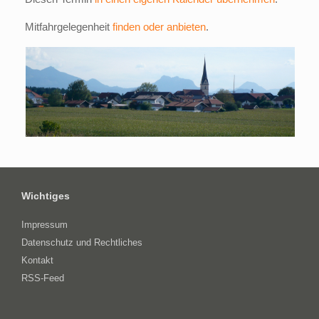
Mitfahrgelegenheit
finden oder anbieten
.
Wichtiges
Impressum
Datenschutz und Rechtliches
Kontakt
RSS-Feed