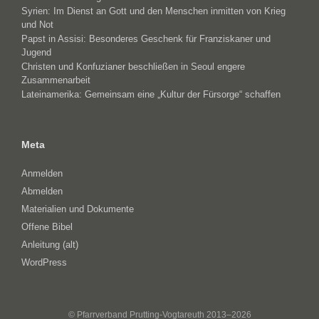
Syrien: Im Dienst an Gott und den Menschen inmitten von Krieg
und Not
Papst in Assisi: Besonderes Geschenk für Franziskaner und
Jugend
Christen und Konfuzianer beschließen in Seoul engere
Zusammenarbeit
Lateinamerika: Gemeinsam eine „Kultur der Fürsorge“ schaffen
Meta
Anmelden
Abmelden
Materialien und Dokumente
Offene Bibel
Anleitung (alt)
WordPress
© Pfarrverband Prutting-Vogtareuth 2013–2026