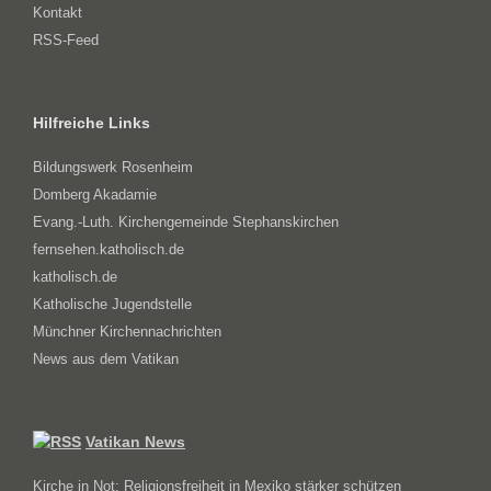
Kontakt
RSS-Feed
Hilfreiche Links
Bildungswerk Rosenheim
Domberg Akadamie
Evang.-Luth. Kirchengemeinde Stephanskirchen
fernsehen.katholisch.de
katholisch.de
Katholische Jugendstelle
Münchner Kirchennachrichten
News aus dem Vatikan
Vatikan News
Kirche in Not: Religionsfreiheit in Mexiko stärker schützen