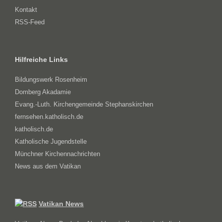
Kontakt
RSS-Feed
Hilfreiche Links
Bildungswerk Rosenheim
Domberg Akadamie
Evang.-Luth. Kirchengemeinde Stephanskirchen
fernsehen.katholisch.de
katholisch.de
Katholische Jugendstelle
Münchner Kirchennachrichten
News aus dem Vatikan
Vatikan News