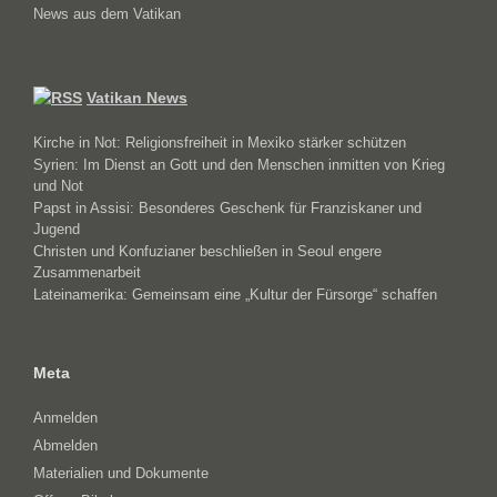
News aus dem Vatikan
Vatikan News
Kirche in Not: Religionsfreiheit in Mexiko stärker schützen
Syrien: Im Dienst an Gott und den Menschen inmitten von Krieg
und Not
Papst in Assisi: Besonderes Geschenk für Franziskaner und
Jugend
Christen und Konfuzianer beschließen in Seoul engere
Zusammenarbeit
Lateinamerika: Gemeinsam eine „Kultur der Fürsorge“ schaffen
Meta
Anmelden
Abmelden
Materialien und Dokumente