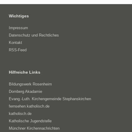
Wichtiges
Impressum
Datenschutz und Rechtliches
Kontakt
RSS-Feed
Hilfreiche Links
Bildungswerk Rosenheim
Domberg Akadamie
Evang.-Luth. Kirchengemeinde Stephanskirchen
fernsehen.katholisch.de
katholisch.de
Katholische Jugendstelle
Münchner Kirchennachrichten