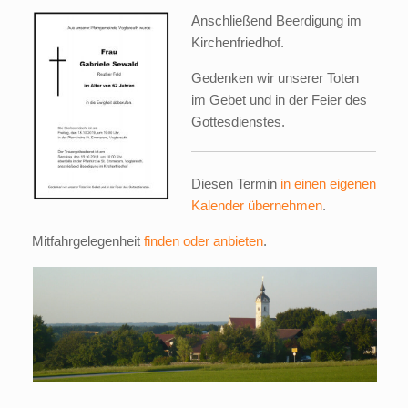
Anschließend Beerdigung im
Kirchenfriedhof.
Gedenken wir unserer Toten
im Gebet und in der Feier des
Gottesdienstes.
Diesen Termin
in einen eigenen
Kalender übernehmen
.
Mitfahrgelegenheit
finden oder anbieten
.