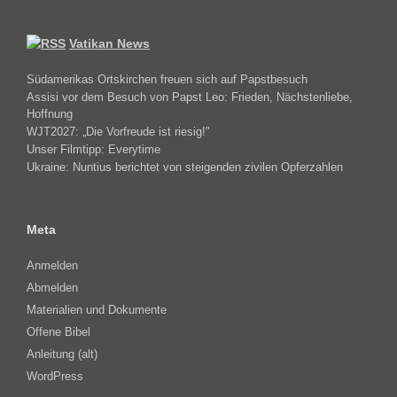
Vatikan News
Südamerikas Ortskirchen freuen sich auf Papstbesuch
Assisi vor dem Besuch von Papst Leo: Frieden, Nächstenliebe,
Hoffnung
WJT2027: „Die Vorfreude ist riesig!"
Unser Filmtipp: Everytime
Ukraine: Nuntius berichtet von steigenden zivilen Opferzahlen
Meta
Anmelden
Abmelden
Materialien und Dokumente
Offene Bibel
Anleitung (alt)
WordPress