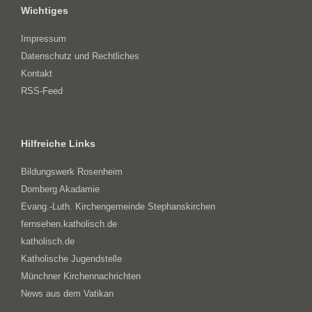
Wichtiges
Impressum
Datenschutz und Rechtliches
Kontakt
RSS-Feed
Hilfreiche Links
Bildungswerk Rosenheim
Domberg Akadamie
Evang.-Luth. Kirchengemeinde Stephanskirchen
fernsehen.katholisch.de
katholisch.de
Katholische Jugendstelle
Münchner Kirchennachrichten
News aus dem Vatikan