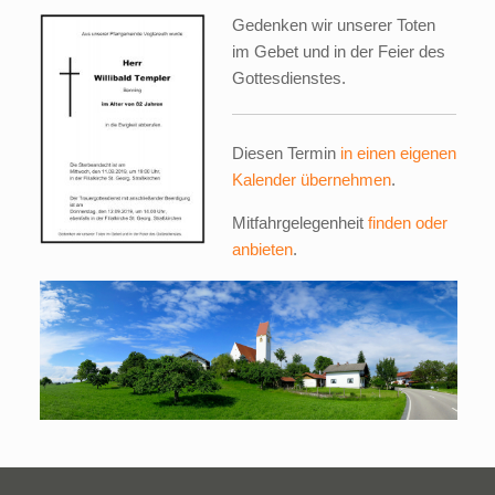
Gedenken wir unserer Toten
im Gebet und in der Feier des
Gottesdienstes.
Diesen Termin
in einen eigenen
Kalender übernehmen
.
Mitfahrgelegenheit
finden oder
anbieten
.