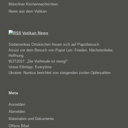
Münchner Kirchennachrichten
News aus dem Vatikan
Vatikan News
Südamerikas Ortskirchen freuen sich auf Papstbesuch
Assisi vor dem Besuch von Papst Leo: Frieden, Nächstenliebe,
Hoffnung
WJT2027: „Die Vorfreude ist riesig!"
Unser Filmtipp: Everytime
Ukraine: Nuntius berichtet von steigenden zivilen Opferzahlen
Meta
Anmelden
Abmelden
Materialien und Dokumente
Offene Bibel