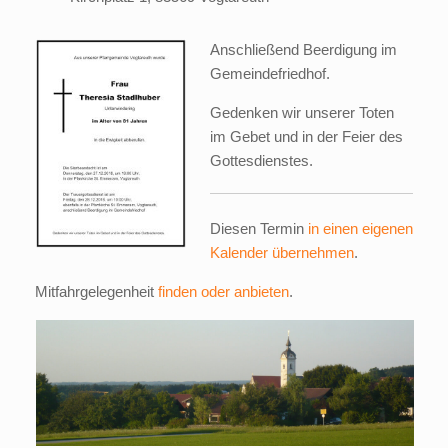
Anschließend Beerdigung im
Gemeindefriedhof.
Gedenken wir unserer Toten
im Gebet und in der Feier des
Gottesdienstes.
Diesen Termin
in einen eigenen
Kalender übernehmen
.
Mitfahrgelegenheit
finden oder anbieten
.