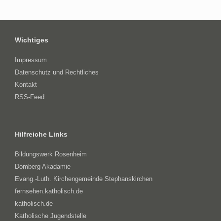
Wichtiges
Impressum
Datenschutz und Rechtliches
Kontakt
RSS-Feed
Hilfreiche Links
Bildungswerk Rosenheim
Domberg Akadamie
Evang.-Luth. Kirchengemeinde Stephanskirchen
fernsehen.katholisch.de
katholisch.de
Katholische Jugendstelle