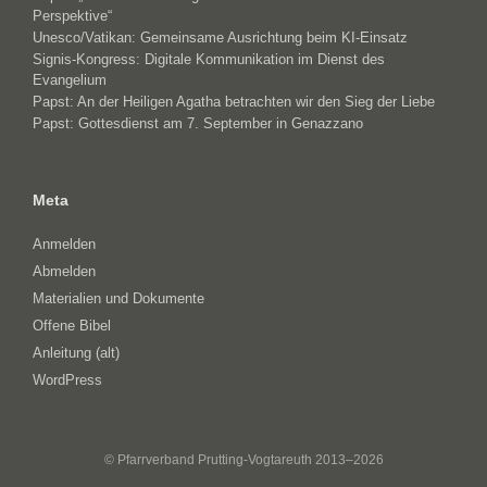
Perspektive“
Unesco/Vatikan: Gemeinsame Ausrichtung beim KI-Einsatz
Signis-Kongress: Digitale Kommunikation im Dienst des
Evangelium
Papst: An der Heiligen Agatha betrachten wir den Sieg der Liebe
Papst: Gottesdienst am 7. September in Genazzano
Meta
Anmelden
Abmelden
Materialien und Dokumente
Offene Bibel
Anleitung (alt)
WordPress
© Pfarrverband Prutting-Vogtareuth 2013–2026