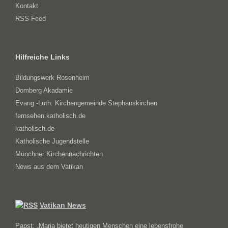
Kontakt
RSS-Feed
Hilfreiche Links
Bildungswerk Rosenheim
Domberg Akadamie
Evang.-Luth. Kirchengemeinde Stephanskirchen
fernsehen.katholisch.de
katholisch.de
Katholische Jugendstelle
Münchner Kirchennachrichten
News aus dem Vatikan
Vatikan News
Papst: „Maria bietet heutigen Menschen eine lebensfrohe