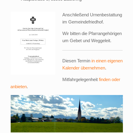
Anschließend Urnenbestattung
im Gemeindefriedhof.
Wir bitten die Pfarrangehörigen
um Gebet und Weggeleit.
Diesen Termin
in einen eigenen
Kalender übernehmen
.
Mitfahrgelegenheit
finden oder
anbieten
.