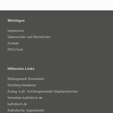
Wichtiges
Impressum
Datenschutz und Rechtliches
Kontakt
RSS-Feed
Hilfreiche Links
Bildungswerk Rosenheim
Domberg Akadamie
Evang.-Luth. Kirchengemeinde Stephanskirchen
fernsehen.katholisch.de
katholisch.de
Katholische Jugendstelle