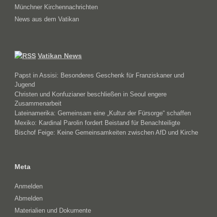
Münchner Kirchennachrichten
News aus dem Vatikan
Vatikan News
Papst in Assisi: Besonderes Geschenk für Franziskaner und
Jugend
Christen und Konfuzianer beschließen in Seoul engere
Zusammenarbeit
Lateinamerika: Gemeinsam eine „Kultur der Fürsorge“ schaffen
Mexiko: Kardinal Parolin fordert Beistand für Benachteiligte
Bischof Feige: Keine Gemeinsamkeiten zwischen AfD und Kirche
Meta
Anmelden
Abmelden
Materialien und Dokumente