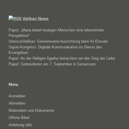
Vatikan News
Papst: „Maria bietet heutigen Menschen eine lebensfrohe
Perspektive“
Unesco/Vatikan: Gemeinsame Ausrichtung beim KI-Einsatz
Signis-Kongress: Digitale Kommunikation im Dienst des
Evangelium
Papst: An der Heiligen Agatha betrachten wir den Sieg der Liebe
Papst: Gottesdienst am 7. September in Genazzano
Meta
Anmelden
Abmelden
Materialien und Dokumente
Offene Bibel
Anleitung (alt)