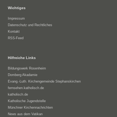
Wichtiges
Impressum
Datenschutz und Rechtliches
Kontakt
RSS-Feed
Hilfreiche Links
Bildungswerk Rosenheim
Domberg Akadamie
Evang.-Luth. Kirchengemeinde Stephanskirchen
fernsehen.katholisch.de
katholisch.de
Katholische Jugendstelle
Münchner Kirchennachrichten
News aus dem Vatikan