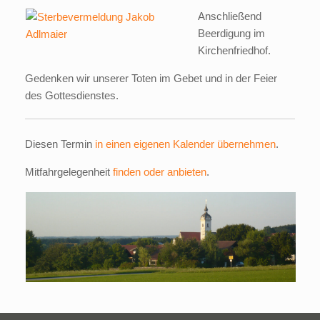
Anschließend
Beerdigung im
Kirchenfriedhof.
Gedenken wir unserer Toten im Gebet und in der Feier
des Gottesdienstes.
Diesen Termin
in einen eigenen Kalender übernehmen
.
Mitfahrgelegenheit
finden oder anbieten
.