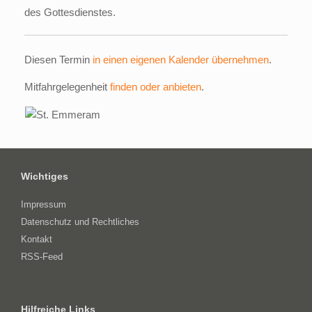
des Gottesdienstes.
Diesen Termin
in einen eigenen Kalender übernehmen
.
Mitfahrgelegenheit
finden oder anbieten
.
Wichtiges
Impressum
Datenschutz und Rechtliches
Kontakt
RSS-Feed
Hilfreiche Links