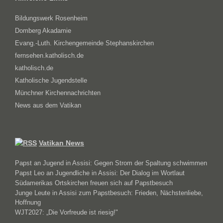
Bildungswerk Rosenheim
Domberg Akadamie
Evang.-Luth. Kirchengemeinde Stephanskirchen
fernsehen.katholisch.de
katholisch.de
Katholische Jugendstelle
Münchner Kirchennachrichten
News aus dem Vatikan
Vatikan News
Papst an Jugend in Assisi: Gegen Strom der Spaltung schwimmen
Papst Leo an Jugendliche in Assisi: Der Dialog im Wortlaut
Südamerikas Ortskirchen freuen sich auf Papstbesuch
Junge Leute in Assisi zum Papstbesuch: Frieden, Nächstenliebe,
Hoffnung
WJT2027: „Die Vorfreude ist riesig!"