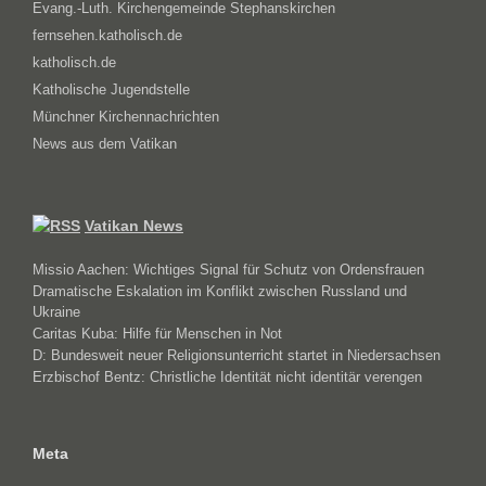
Evang.-Luth. Kirchengemeinde Stephanskirchen
fernsehen.katholisch.de
katholisch.de
Katholische Jugendstelle
Münchner Kirchennachrichten
News aus dem Vatikan
Vatikan News
Missio Aachen: Wichtiges Signal für Schutz von Ordensfrauen
Dramatische Eskalation im Konflikt zwischen Russland und
Ukraine
Caritas Kuba: Hilfe für Menschen in Not
D: Bundesweit neuer Religionsunterricht startet in Niedersachsen
Erzbischof Bentz: Christliche Identität nicht identitär verengen
Meta