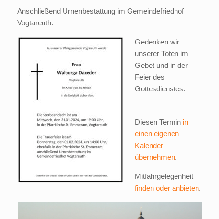
Anschließend Urnenbestattung im Gemeindefriedhof
Vogtareuth.
Gedenken wir
unserer Toten im
Gebet und in der
Feier des
Gottesdienstes.
Diesen Termin
in
einen eigenen
Kalender
übernehmen
.
Mitfahrgelegenheit
finden oder anbieten
.