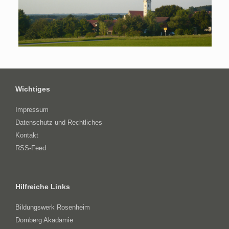
Wichtiges
Impressum
Datenschutz und Rechtliches
Kontakt
RSS-Feed
Hilfreiche Links
Bildungswerk Rosenheim
Domberg Akadamie