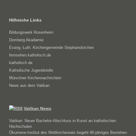
Hilfreiche Links
Bildungswerk Rosenheim
Domberg Akadamie
Evang.-Luth. Kirchengemeinde Stephanskirchen
fernsehen.katholisch.de
katholisch.de
Katholische Jugendstelle
Münchner Kirchennachrichten
News aus dem Vatikan
Vatikan News
Vatikan: Neuer Bachelor-Abschluss in Kunst an katholischen
Hochschulen
Ökumene-Institut des Weltkirchenrats begeht 80-jähriges Bestehen