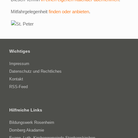
Mitfahrgelegenheit
finden oder anbieten
.
Wichtiges
Impressum
Datenschutz und Rechtliches
Kontakt
RSS-Feed
Hilfreiche Links
Bildungswerk Rosenheim
Domberg Akadamie
Evang.-Luth. Kirchengemeinde Stephanskirchen