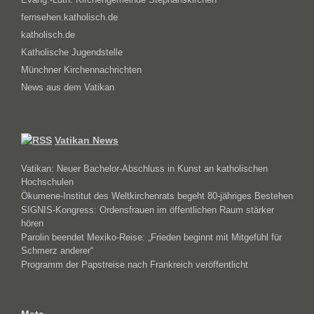
fernsehen.katholisch.de
katholisch.de
Katholische Jugendstelle
Münchner Kirchennachrichten
News aus dem Vatikan
Vatikan News
Vatikan: Neuer Bachelor-Abschluss in Kunst an katholischen
Hochschulen
Ökumene-Institut des Weltkirchenrats begeht 80-jähriges Bestehen
SIGNIS-Kongress: Ordensfrauen im öffentlichen Raum stärker
hören
Parolin beendet Mexiko-Reise: „Frieden beginnt mit Mitgefühl für
Schmerz anderer“
Programm der Papstreise nach Frankreich veröffentlicht
Meta