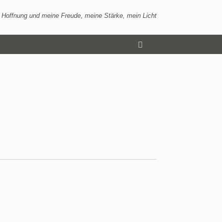
 Hoffnung und meine Freude, meine Stärke, mein Licht