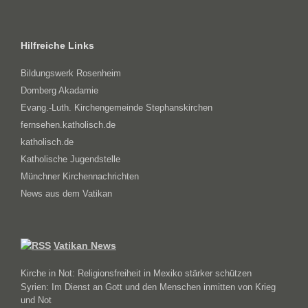
Hilfreiche Links
Bildungswerk Rosenheim
Domberg Akadamie
Evang.-Luth. Kirchengemeinde Stephanskirchen
fernsehen.katholisch.de
katholisch.de
Katholische Jugendstelle
Münchner Kirchennachrichten
News aus dem Vatikan
Vatikan News
Kirche in Not: Religionsfreiheit in Mexiko stärker schützen
Syrien: Im Dienst an Gott und den Menschen inmitten von Krieg
und Not