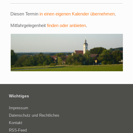
Diesen Termin
in einen eigenen Kalender übernehmen
.
Mitfahrgelegenheit
finden oder anbieten
.
Wichtiges
Impressum
Datenschutz und Rechtliches
Kontakt
RSS-Feed