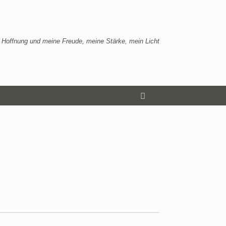
 Hoffnung und meine Freude, meine Stärke, mein Licht