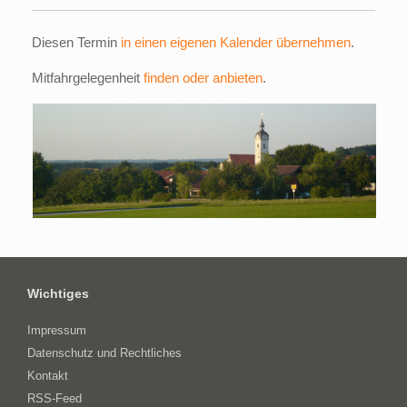
Diesen Termin
in einen eigenen Kalender übernehmen
.
Mitfahrgelegenheit
finden oder anbieten
.
Wichtiges
Impressum
Datenschutz und Rechtliches
Kontakt
RSS-Feed