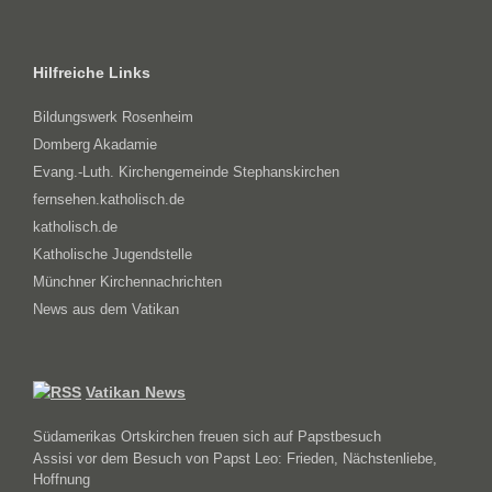
Hilfreiche Links
Bildungswerk Rosenheim
Domberg Akadamie
Evang.-Luth. Kirchengemeinde Stephanskirchen
fernsehen.katholisch.de
katholisch.de
Katholische Jugendstelle
Münchner Kirchennachrichten
News aus dem Vatikan
Vatikan News
Südamerikas Ortskirchen freuen sich auf Papstbesuch
Assisi vor dem Besuch von Papst Leo: Frieden, Nächstenliebe,
Hoffnung