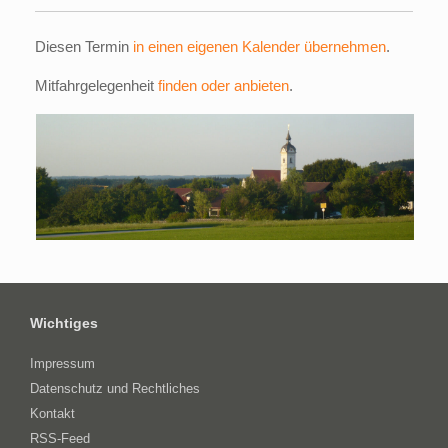
Diesen Termin
in einen eigenen Kalender übernehmen
.
Mitfahrgelegenheit
finden oder anbieten
.
Wichtiges
Impressum
Datenschutz und Rechtliches
Kontakt
RSS-Feed