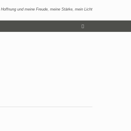
 Hoffnung und meine Freude, meine Stärke, mein Licht