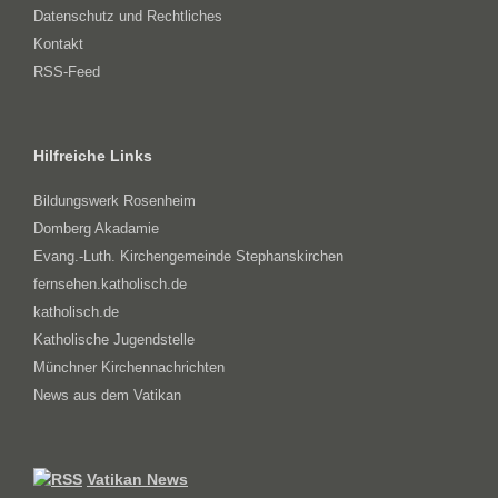
Datenschutz und Rechtliches
Kontakt
RSS-Feed
Hilfreiche Links
Bildungswerk Rosenheim
Domberg Akadamie
Evang.-Luth. Kirchengemeinde Stephanskirchen
fernsehen.katholisch.de
katholisch.de
Katholische Jugendstelle
Münchner Kirchennachrichten
News aus dem Vatikan
Vatikan News