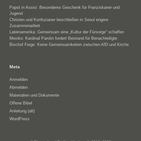
Papst in Assisi: Besonderes Geschenk für Franziskaner und
Jugend
Christen und Konfuzianer beschließen in Seoul engere
Zusammenarbeit
Lateinamerika: Gemeinsam eine „Kultur der Fürsorge“ schaffen
Mexiko: Kardinal Parolin fordert Beistand für Benachteiligte
Bischof Feige: Keine Gemeinsamkeiten zwischen AfD und Kirche
Meta
Anmelden
Abmelden
Materialien und Dokumente
Offene Bibel
Anleitung (alt)
WordPress