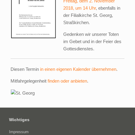
Freitag, dem 2. November
2018, um 14 Uhr
, ebenfalls in
der Filialkirche St. Georg,
Straßkirchen.
Gedenken wir unserer Toten
im Gebet und in der Feier des
Gottesdienstes.
Diesen Termin
in einen eigenen Kalender übernehmen
.
Mitfahrgelegenheit
finden oder anbieten
.
Wichtiges
Impressum