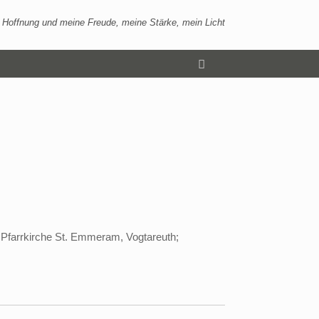
 Hoffnung und meine Freude, meine Stärke, mein Licht
er Pfarrkirche St. Emmeram, Vogtareuth;