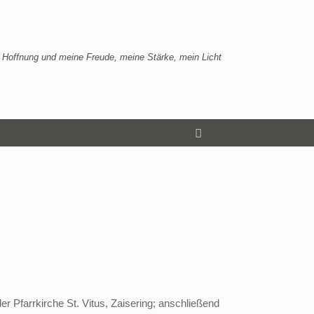
 Hoffnung und meine Freude, meine Stärke, mein Licht
er Pfarrkirche St. Vitus, Zaisering; anschließend