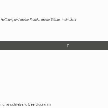
 Hoffnung und meine Freude, meine Stärke, mein Licht
ering; anschließend Beerdigung im