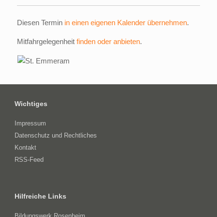
Diesen Termin
in einen eigenen Kalender übernehmen
.
Mitfahrgelegenheit
finden oder anbieten
.
Wichtiges
Impressum
Datenschutz und Rechtliches
Kontakt
RSS-Feed
Hilfreiche Links
Bildungswerk Rosenheim